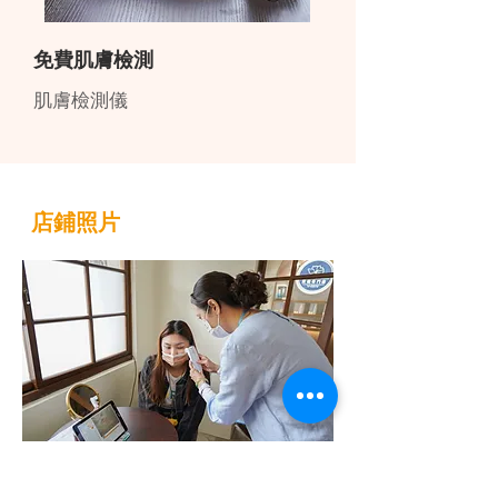
免費肌膚檢測
肌膚檢測儀
店鋪照片