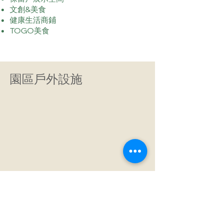
文創&美食
健康生活商鋪
TOGO美食
園區戶外設施