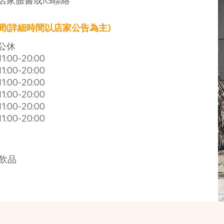
店家臉書或IG聯絡
間(詳細時間以店家公告為主)
公休
11:00-20:00
11:00-20:00
11:00-20:00
11:00-20:00
11:00-20:00
11:00-20:00
飲品