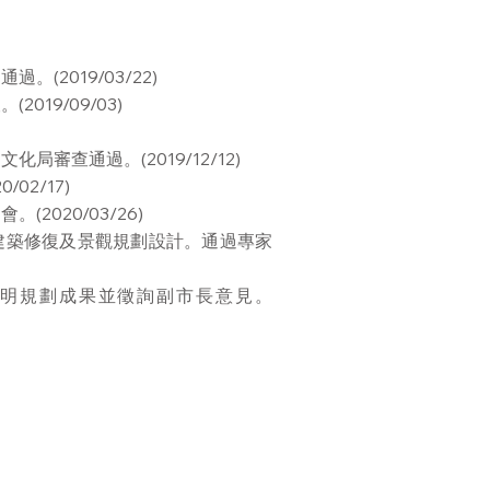
(2019/03/22)
19/09/03)
審查通過。(2019/12/12)
02/17)
2020/03/26)
建築修復及景觀規劃設計。通過專家
明規劃成果並徵詢副市長意見。