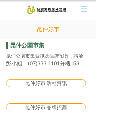
昆仲好市
▌昆仲公園市集
​昆仲公園市集資訊及品牌招募，請洽
彭小姐｜(07)333-1101分機153
昆仲好市 活動資訊
昆仲好市 品牌招募