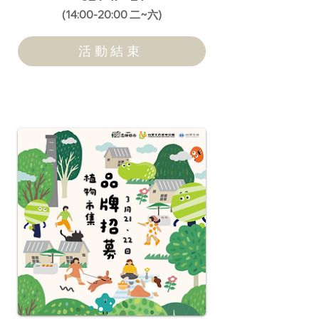
​(14:00-20:00 二~六)
活動結束