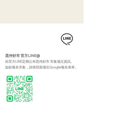
昆仲好市 官方LINE@
此官方LINE定期公布昆仲好市 市集場次資訊。
如欲報名市集，請填寫當場次Google報名表單。