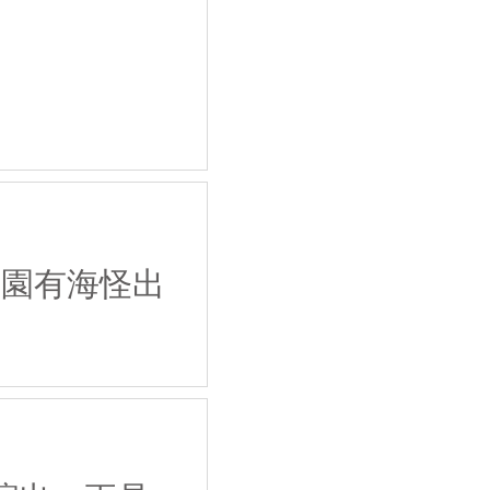
公園有海怪出