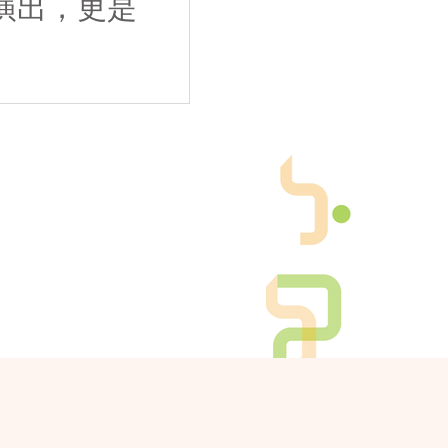
演出，更是