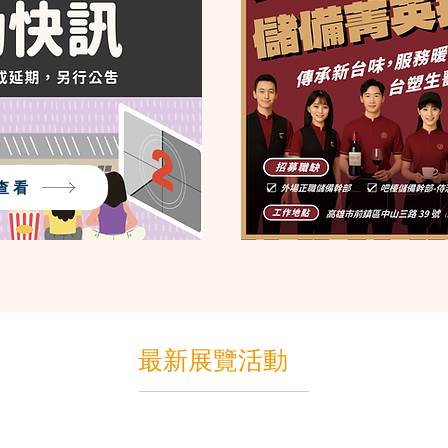
查看
最新展覽活動