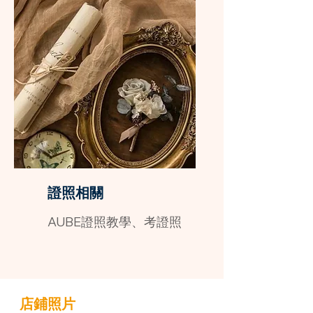
證照相關
AUBE證照教學、考證照
店鋪照片