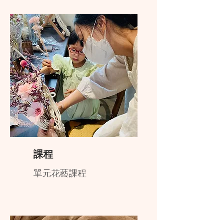
課程
單元花藝課程