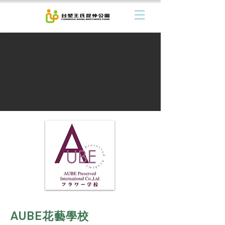
AUBE花藝學校