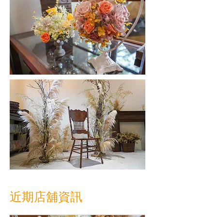
近期店舖資訊