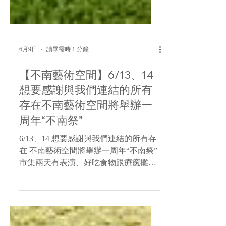
6月9日
讀畢需時 1 分鐘
【不南藝術空間】6/13、14
想要感謝與我們連結的所有
存在不南藝術空間將舉辦一
周年“不南祭”
6/13、14 想要感謝與我們連結的所有存
在 不南藝術空間將舉辦一周年“不南祭”
市集兩天有表演、好吃食物跟療癒攤