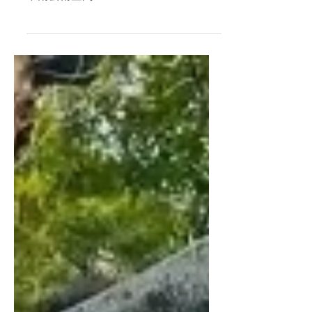
活動表演也有出來了～～大家快來玩！
不南藝術空間