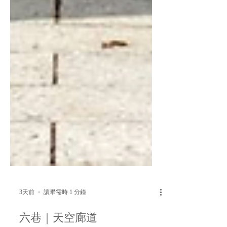
3天前
讀畢需時 1 分鐘