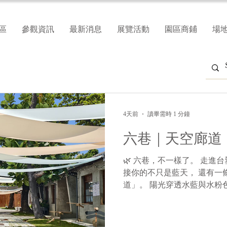
區
參觀資訊
最新消息
展覽活動
園區商鋪
場
4天前
讀畢需時 1 分鐘
六巷｜天空廊道
🌿 六巷，不一樣了。 走進
接你的不只是藍天， 還有一
道」。 陽光穿透水藍與水粉
光影灑落老屋巷弄 這裡，不
合 老屋、藝術與生活感 的
人一起捕捉光影 帶著家人、