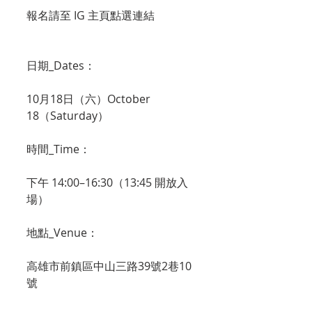
報名請至 IG 主頁點選連結
日期_Dates：
10月18日（六）October 
18（Saturday）
時間_Time：
下午 14:00–16:30（13:45 開放入
場）
地點_Venue：
高雄市前鎮區中山三路39號2巷10
號