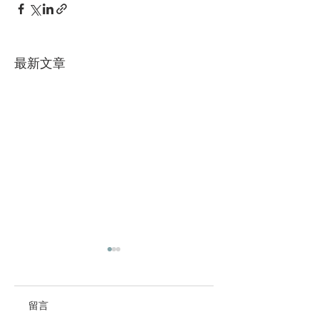
最新文章
留言