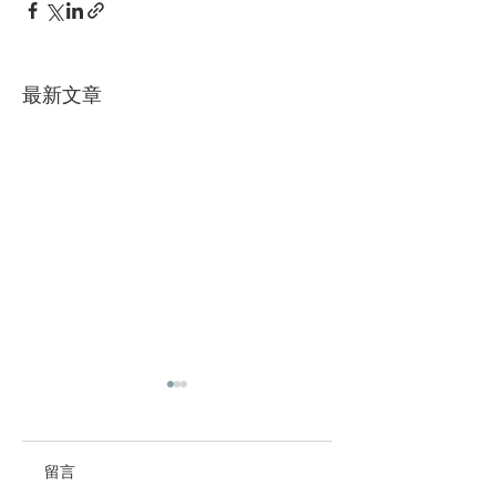
最新文章
留言