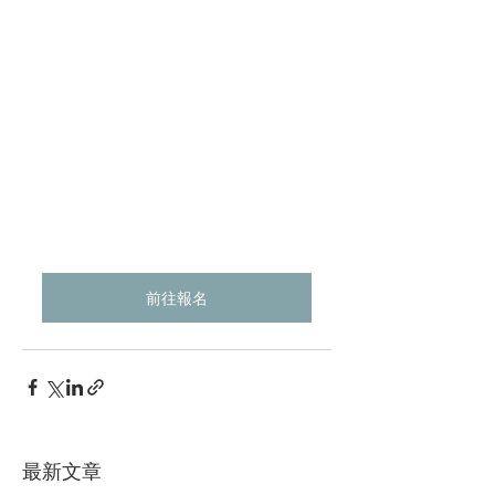
前往報名
最新文章