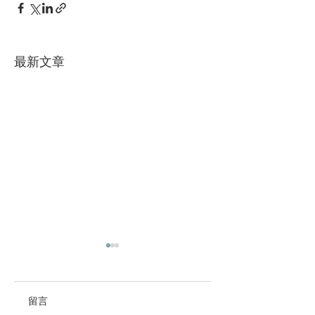
最新文章
留言