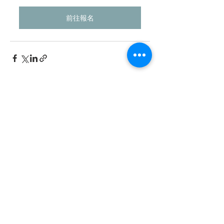
前往報名
最新文章