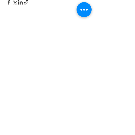
最新文章
留言