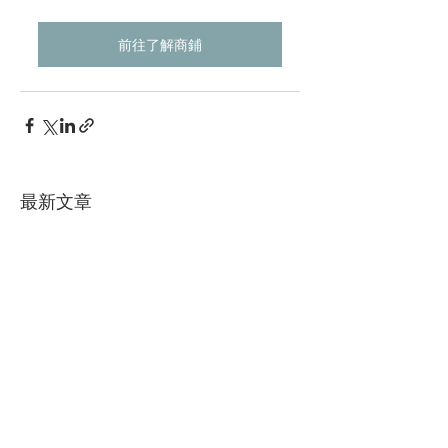
前往了解商鋪
最新文章