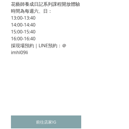
花藝師養成日記系列課程開放體驗
時間為每週六、日：
13:00-13:40
14:00-14:40
15:00-15:40
16:00-16:40
採現場預約｜LINE預約：＠
imhl09li
前往店家IG