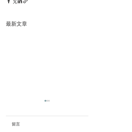
最新文章
留言