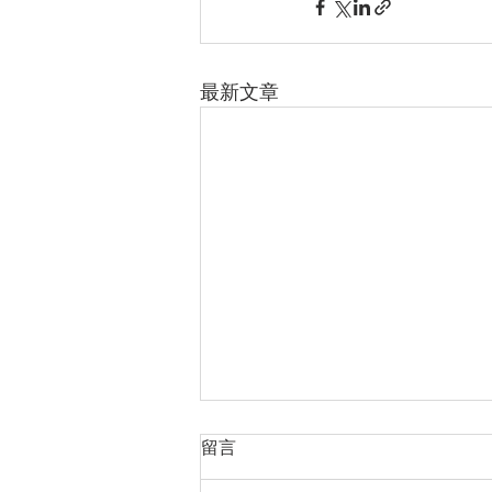
最新文章
留言