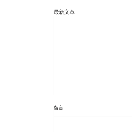
最新文章
留言