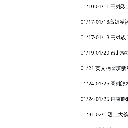
01/10-01/11 
01/17-01/18高
01/17-01/18 
01/19-01/20 台
01/21 英文補習班
01/24-01/25 高
01/24-01/25 屏
01/31-02/1 駁