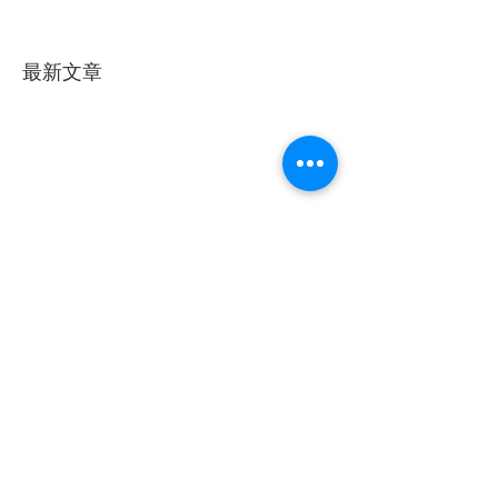
最新文章
留言