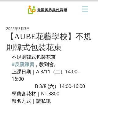
2025年3月3日
【AUBE花藝學校】不規
則韓式包裝花束
不規則韓式包裝花束
#反覆練習
，教到會。
上課日期｜A 3/11（二）14:00-
16:00
                   B 3/8 (六）14:00-16:00
學費含花材｜NT.3800
報名方式｜請私訊