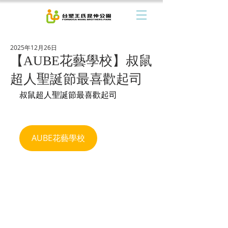
2025年12月26日
【AUBE花藝學校】叔鼠
超人聖誕節最喜歡起司
叔鼠超人聖誕節最喜歡起司
AUBE花藝學校