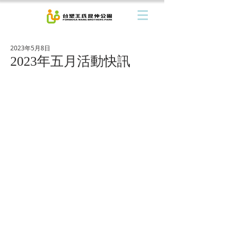
2023年5月8日
2023年五月活動快訊