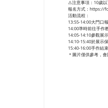
⚠️注意事項：10歲
報名方式：
https://
活動流程：
13:55-14:00大門
14:00準時前往手
14:05-14:10參
14:10-15:40
15:40-16:00手
＊圖片僅供參考，會