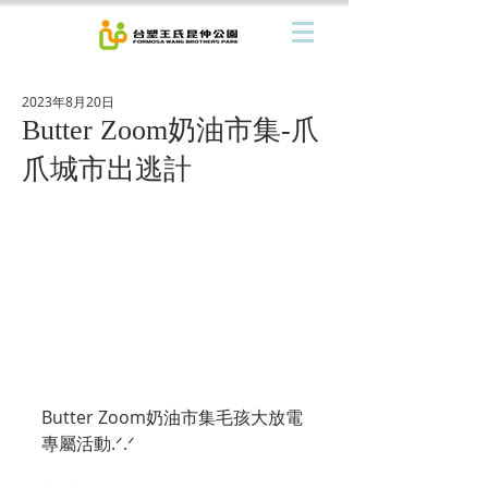
2023年8月20日
Butter Zoom奶油市集-爪
爪城市出逃計
Butter Zoom奶油市集毛孩大放電
專屬活動.ᐟ.ᐟ